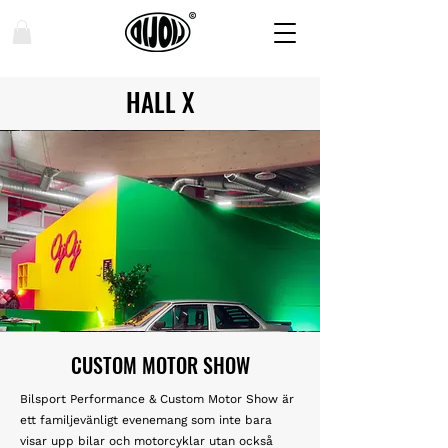
HALL X
CUSTOM MOTOR SHOW
Bilsport Performance & Custom Motor Show är
ett familjevänligt evenemang som inte bara
visar upp bilar och motorcyklar utan också