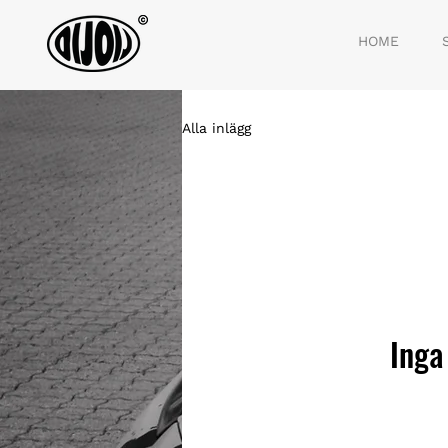
HOME
Alla inlägg
Inga